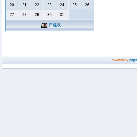
20
21
22
23
24
25
26
27
28
29
30
31
日程表
Powered by
php