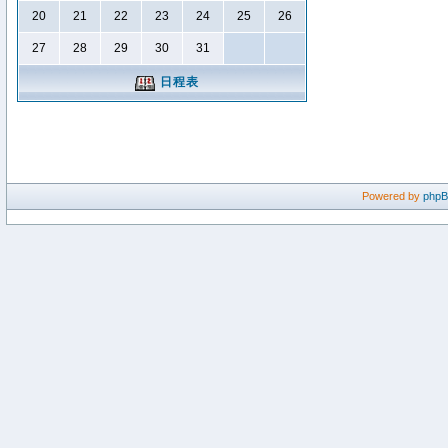
20
21
22
23
24
25
26
27
28
29
30
31
日程表
Powered by
php