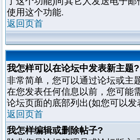
了这个功能)向其它人发送电子邮
使用这个功能.
返回页首
我怎样可以在论坛中发表新主题?
非常简单，您可以通过论坛或主
在您发表任何信息以前，您可能
论坛页面的底部列出(如您可以发
返回页首
我怎样编辑或删除帖子?