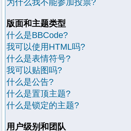
为什么我不能参加投票?
版面和主题类型
什么是BBCode?
我可以使用HTML吗?
什么是表情符号?
我可以贴图吗?
什么是公告?
什么是置顶主题?
什么是锁定的主题?
用户级别和团队