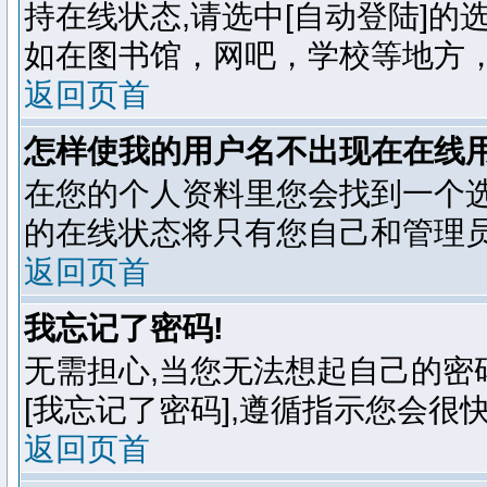
持在线状态,请选中[自动登陆]的
如在图书馆，网吧，学校等地方，
返回页首
怎样使我的用户名不出现在在线
在您的个人资料里您会找到一个选项
的在线状态将只有您自己和管理员
返回页首
我忘记了密码!
无需担心,当您无法想起自己的密
[我忘记了密码],遵循指示您会很
返回页首