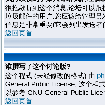
很抱歉听到这个消息,论坛可以跟
垃圾邮件的用户,您应该给管理员
信息是非常重要(它会列出发送者的
返回页首
谁撰写了这个讨论版?
这个程式 (未经修改的格式) 由
ph
General Public Licens
以参考 GNU General Public Lice
返回页首