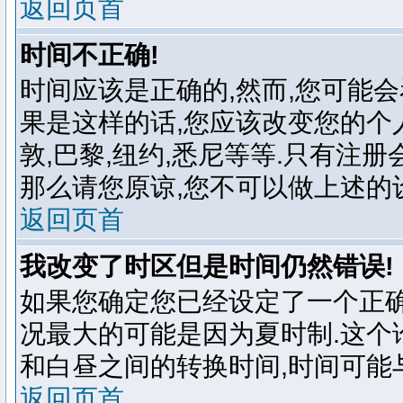
返回页首
时间不正确!
时间应该是正确的,然而,您可能
果是这样的话,您应该改变您的个
敦,巴黎,纽约,悉尼等等.只有注
那么请您原谅,您不可以做上述的
返回页首
我改变了时区但是时间仍然错误!
如果您确定您已经设定了一个正确
况最大的可能是因为夏时制.这个
和白昼之间的转换时间,时间可能
返回页首