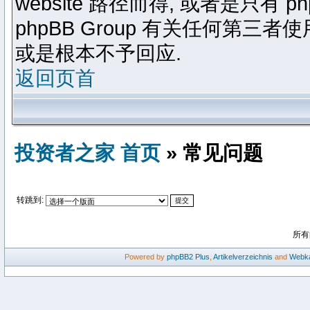
website 路径而得, 或者是只有 p
phpBB Group 有关任何第
或是根本不予回应.
返回页首
投资者之家 首页
» 常见问题
转跳到:
所有
Powered by
phpBB2
Plus
,
Artikelverzeichnis
and
Webka