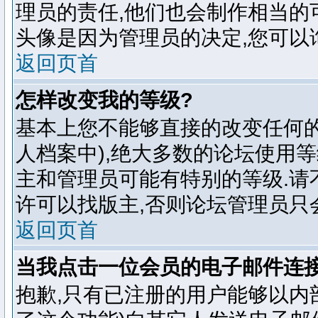
理员的责任,他们也会制作相当的
头像是因为管理员的决定,您可以
返回页首
怎样改变我的等级?
基本上您不能够直接的改变任何
人档案中),绝大多数的论坛使用
主和管理员可能有特别的等级.请
许可以找版主,否则论坛管理员只
返回页首
当我点击一位会员的电子邮件连
抱歉,只有已注册的用户能够以内