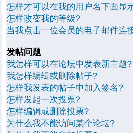
怎样才可以在我的用户名下面显示
怎样改变我的等级?
当我点击一位会员的电子邮件连
发帖问题
我怎样可以在论坛中发表新主题?
我怎样编辑或删除帖子?
怎样我发表的帖子中加入签名?
怎样发起一次投票?
怎样编辑或删除投票?
为什么我不能访问某个论坛?