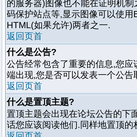
的服务器)图像也不能在证明机制之后储存
码保护站点等,显示图像可以使用BB
HTML(如果允许)两者之一.
返回页首
什么是公告?
公告经常包含了重要的信息,您应
端出现,您是否可以发表一个公告
返回页首
什么是置顶主题?
置顶主题会出现在论坛公告的下面
话您应该阅读他们.同样地置顶的
返回页首