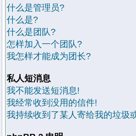
什么是管理员?
什么是?
什么是团队?
怎样加入一个团队?
我怎样才能成为团长?
私人短消息
我不能发送短消息!
我经常收到没用的信件!
我持续收到了某人寄给我的垃圾或