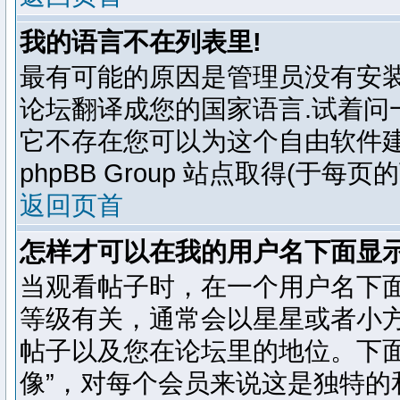
我的语言不在列表里!
最有可能的原因是管理员没有安
论坛翻译成您的国家语言.试着问
它不存在您可以为这个自由软件建
phpBB Group 站点取得(于每页
返回页首
怎样才可以在我的用户名下面显
当观看帖子时，在一个用户名下面
等级有关，通常会以星星或者小
帖子以及您在论坛里的地位。下面
像”，对每个会员来说这是独特