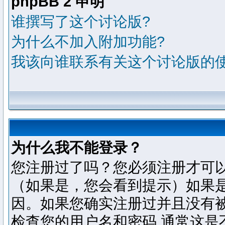
phpBB 2 申明
谁撰写了这个讨论版?
为什么不加入附加功能?
我该向谁联系有关这个讨论版的
为什么我不能登录？
您注册过了吗？您必须注册才可
（如果是，您会看到提示）如果
因。如果您确实注册过并且没有
检查您的用户名和密码,通常这是