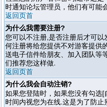
时通知论坛管理员，他们有可能
返回页首
为什么我需要注册?
您可以不注册,是否注册后才可以
何注册将给您提供不对游客提供的
送电子信件给朋友、加入团队等等
们推荐您这样做.
返回页首
为什么我会自动注销?
如果您登陆时，如果您没有勾选[自
时间内视您为在线.这是为了防止