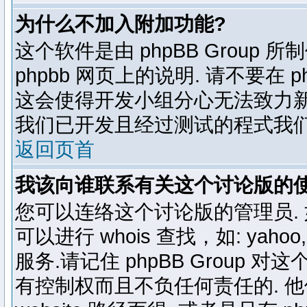
为什么不加入附加功能?
这个软件是由 phpBB Group
phpbb 网页上的说明. 请不要在 
这会使得开发小组分心无法致力新
我们已开发且经过测试的程式我们
返回页首
我该向谁联系有关这个讨论版的
您可以连络这个讨论版的管理员.
可以进行 whois 查找，如: yahoo, f
服务.请记住 phpBB Grou
有控制权而且不负任何责任的. 他使