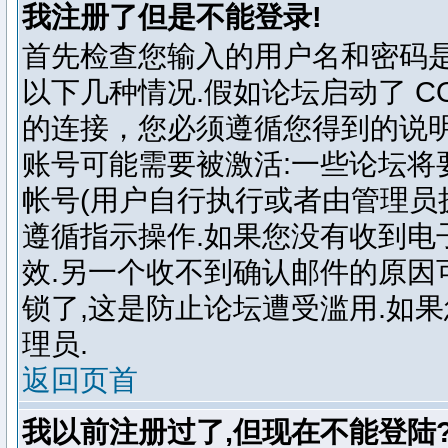
我注册了但是不能登录!
首先检查您输入的用户名和密码
以下几种情况.假如论坛启动了 COP
的连接，您必须遵循您得到的说明
账号可能需要被激活:一些论坛将
帐号(用户自行执行或者由管理员
遵循指示操作.如果您没有收到电
效.另一个收不到确认邮件的原因
锁了,这是防止论坛遭受滥用.如
理员.
返回页首
我以前注册过了,但现在不能登陆?