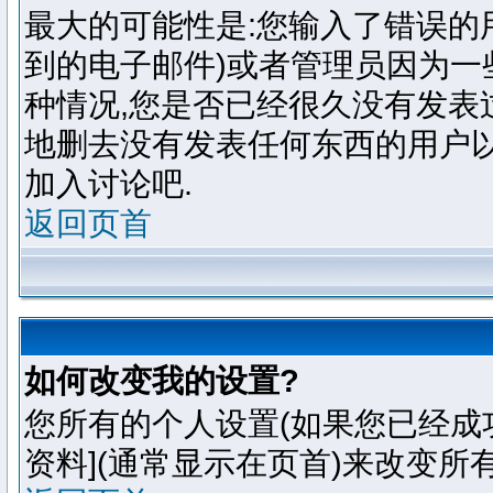
最大的可能性是:您输入了错误的
到的电子邮件)或者管理员因为一
种情况,您是否已经很久没有发表
地删去没有发表任何东西的用户以
加入讨论吧.
返回页首
如何改变我的设置?
您所有的个人设置(如果您已经成功
资料](通常显示在页首)来改变所