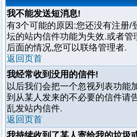
我不能发送短消息!
有3个可能的原因:您还没有注册
坛的站内信件功能为失效.或者管
后面的情况,您可以联络管理者.
返回页首
我经常收到没用的信件!
以后我们会把一个忽视列表功能加
到从某人发来的不必要的信件请告
乱发站内信件.
返回页首
我持续收到了某人寄给我的垃圾或