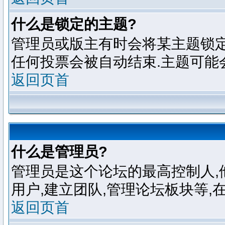
什么是锁定的主题?
管理员或版主有时会将某主题锁定
任何投票会被自动结束.主题可能
返回页首
什么是管理员?
管理员是这个论坛的最高控制人,
用户,建立团队,管理论坛板块等,
返回页首