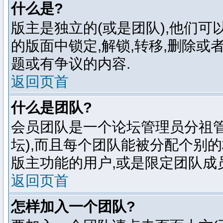
什么是?
版主是独立的(或是团队),他们
的版面中锁定,解锁,转移,删除或
题或有争议的内容.
返回页首
什么是团队?
会员团队是一个论坛管理员分祖管
坛),而且每个团队能被分配个别
版主功能的用户,或是限定团队成
返回页首
怎样加入一个团队?