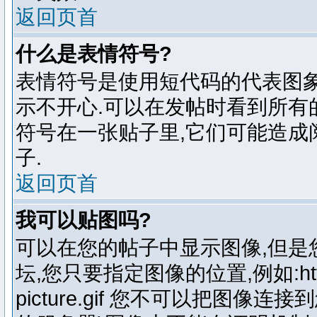
返回页首
什么是表情符号?
表情符号是使用短代码的代表图象来表
示不开心.可以在发帖时看到所有
符号在一张贴子里,它们可能造成
子.
返回页首
我可以贴图吗?
可以在您的帖子中显示图像,但是
坛,您只要指定图像的位置,例如:http://w
picture.gif 您不可以把图