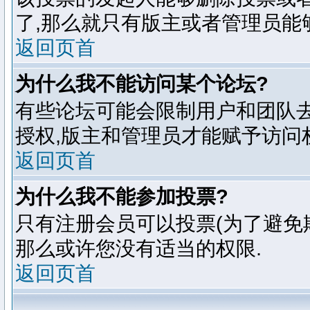
了,那么就只有版主或者管理员能
返回页首
为什么我不能访问某个论坛?
有些论坛可能会限制用户和团队去
授权,版主和管理员才能赋予访问
返回页首
为什么我不能参加投票?
只有注册会员可以投票(为了避免
那么或许您没有适当的权限.
返回页首