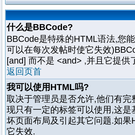
什么是BBCode?
BBCode是特殊的HTML语法,您
可以在每次发帖时使它失效)BBCo
[and] 而不是 <and> ,并且
返回页首
我可以使用HTML吗?
取决于管理员是否允许,他们有完
现只有一定的标签可以使用,这是
坏页面布局及引起其它问题.如果
它失效.