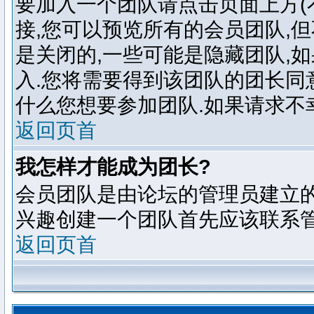
要加入一个团队请点击页面上方(
接,您可以预览所有的会员团队,
是关闭的,一些可能是隐藏团队,
入.您将需要得到该团队的团长同
什么您想要参加团队.如果请求不
返回页首
我怎样才能成为团长?
会员团队是由论坛的管理员建立的
兴趣创建一个团队首先应该联系管
返回页首