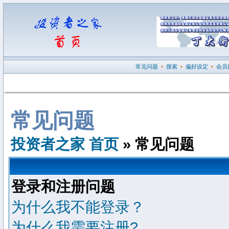
常见问题
•
搜索
•
偏好设定
•
会员
常见问题
投资者之家 首页
» 常见问题
登录和注册问题
为什么我不能登录？
为什么我需要注册?