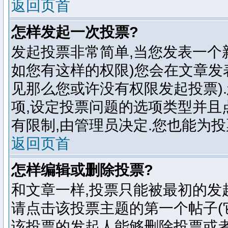
返回页首
怎样发起一次投票?
发起投票非常简单,当您发表一个
如您有这样的权限)您会在文章发
见那么您或许没有权限发起投票)
项,设定投票问题的选项类型并且点
有限制,由管理员决定.您也能为投
返回页首
怎样编辑或删除投票?
和文章一样,投票只能被最初的发起
请点击该投票主题的第一个帖子(
该投票的发起人能够删除投票或者