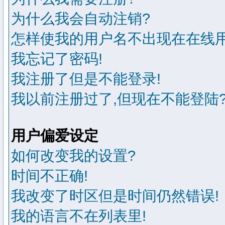
为什么我会自动注销?
怎样使我的用户名不出现在在线用
我忘记了密码!
我注册了但是不能登录!
我以前注册过了,但现在不能登陆?
用户偏爱设定
如何改变我的设置?
时间不正确!
我改变了时区但是时间仍然错误!
我的语言不在列表里!