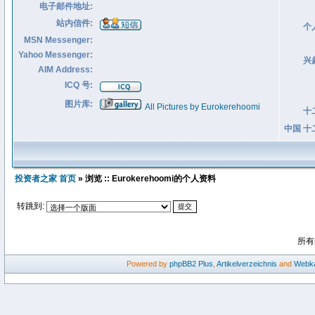
电子邮件地址:
站内信件:
个
MSN Messenger:
Yahoo Messenger:
兴
AIM Address:
ICQ 号:
图片库:
All Pictures by Eurokerehoomi
十
中国 十
投资者之家 首页
» 浏览 :: Eurokerehoomi的个人资料
转跳到:
所有
Powered by
phpBB2
Plus
,
Artikelverzeichnis
and
Webka