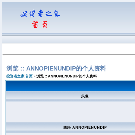
浏览 :: ANNOPIENUNDIP的个人资料
投资者之家 首页
» 浏览 :: ANNOPIENUNDIP的个人资料
头像
联络 ANNOPIENUNDIP