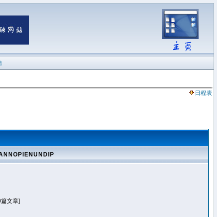
陆
日程表
ANNOPIENUNDIP
0篇文章]