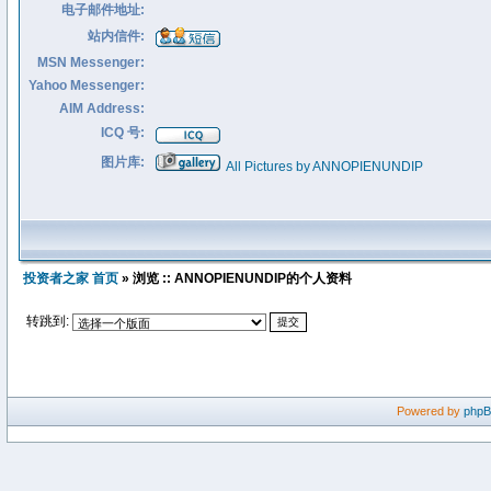
电子邮件地址:
站内信件:
MSN Messenger:
Yahoo Messenger:
AIM Address:
ICQ 号:
图片库:
All Pictures by ANNOPIENUNDIP
投资者之家 首页
» 浏览 :: ANNOPIENUNDIP的个人资料
转跳到:
Powered by
php