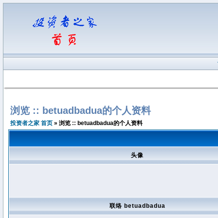
浏览 :: betuadbadua的个人资料
投资者之家 首页
» 浏览 :: betuadbadua的个人资料
头像
联络 betuadbadua