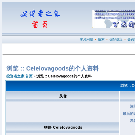
常见问题
•
搜索
•
偏好设定
•
会员
浏览 :: Celelovagoods的个人资料
投资者之家 首页
» 浏览 :: Celelovagoods的个人资料
浏览 :: 
头像
注
最后的
发
联络 Celelovagoods