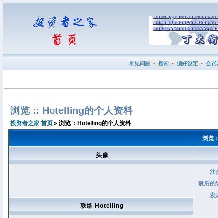
常见问题
•
搜索
•
偏好设定
•
会员
浏览 :: Hotelling的个人资料
投资者之家 首页
» 浏览 :: Hotelling的个人资料
浏览 :
头像
注
最后的
发
联络 Hotelling