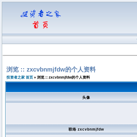
浏览 :: zxcvbnmjfdw的个人资料
投资者之家 首页
» 浏览 :: zxcvbnmjfdw的个人资料
头像
联络 zxcvbnmjfdw