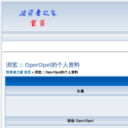
浏览 :: OperOpel的个人资料
投资者之家 首页
» 浏览 :: OperOpel的个人资料
头像
联络 OperOpel