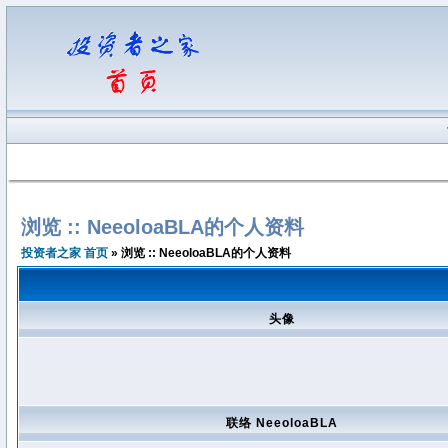
浏览 :: NeeoloaBLA的个人资料
投资者之家 首页
» 浏览 :: NeeoloaBLA的个人资料
头像
联络 NeeoloaBLA