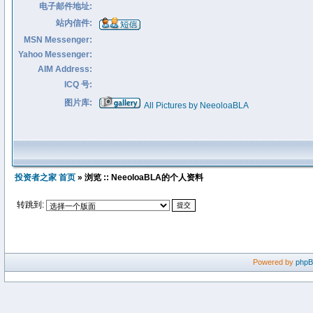
电子邮件地址:
站内信件:
MSN Messenger:
Yahoo Messenger:
AIM Address:
ICQ 号:
图片库:
All Pictures by NeeoloaBLA
投资者之家 首页
» 浏览 :: NeeoloaBLA的个人资料
转跳到:
Powered by
php