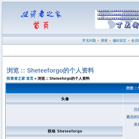
常见问题
•
搜索
•
偏好设定
•
会员
浏览 :: Sheteeforgo的个人资料
投资者之家 首页
» 浏览 :: Sheteeforgo的个人资料
浏览 ::
头像
注
最后的
发
联络 Sheteeforgo