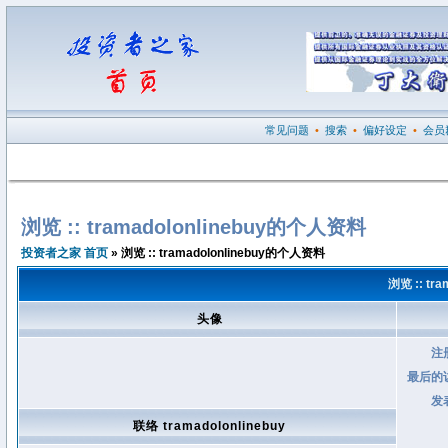
常见问题
•
搜索
•
偏好设定
•
会员
浏览 :: tramadolonlinebuy的个人资料
投资者之家 首页
» 浏览 :: tramadolonlinebuy的个人资料
浏览 :: tr
头像
注
最后的
发
联络 tramadolonlinebuy