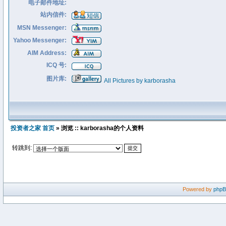
电子邮件地址:
站内信件:
MSN Messenger:
Yahoo Messenger:
AIM Address:
ICQ 号:
图片库:
All Pictures by karborasha
投资者之家 首页
» 浏览 :: karborasha的个人资料
转跳到:
Powered by
php