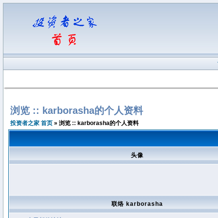
浏览 :: karborasha的个人资料
投资者之家 首页
» 浏览 :: karborasha的个人资料
头像
联络 karborasha