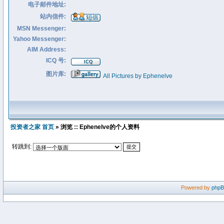
电子邮件地址:
站内信件:
MSN Messenger:
Yahoo Messenger:
AIM Address:
ICQ 号:
图片库:
All Pictures by Ephenelve
投资者之家 首页
» 浏览 :: Ephenelve的个人资料
转跳到:
Powered by
php