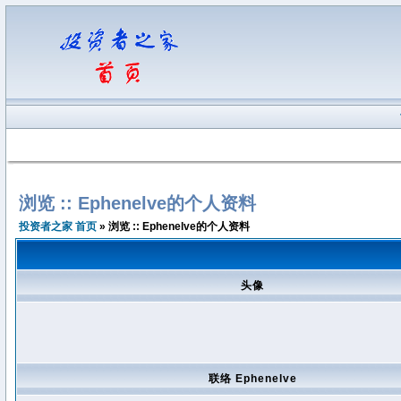
浏览 :: Ephenelve的个人资料
投资者之家 首页
» 浏览 :: Ephenelve的个人资料
头像
联络 Ephenelve