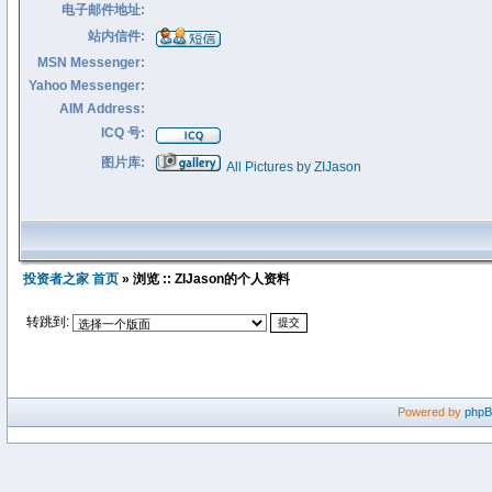
电子邮件地址:
站内信件:
MSN Messenger:
Yahoo Messenger:
AIM Address:
ICQ 号:
图片库:
All Pictures by ZIJason
投资者之家 首页
» 浏览 :: ZIJason的个人资料
转跳到:
Powered by
php