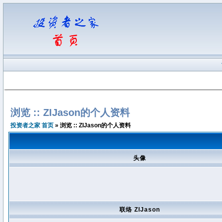
浏览 :: ZIJason的个人资料
投资者之家 首页
» 浏览 :: ZIJason的个人资料
头像
联络 ZIJason