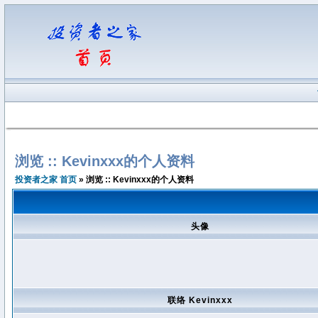
浏览 :: Kevinxxx的个人资料
投资者之家 首页
» 浏览 :: Kevinxxx的个人资料
头像
联络 Kevinxxx