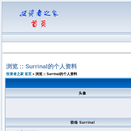
浏览 :: Surrinal的个人资料
投资者之家 首页
» 浏览 :: Surrinal的个人资料
头像
联络 Surrinal