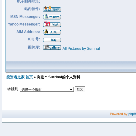
电子邮件地址:
站内信件:
MSN Messenger:
Yahoo Messenger:
AIM Address:
ICQ 号:
图片库:
All Pictures by Surrinal
投资者之家 首页
» 浏览 :: Surrinal的个人资料
转跳到:
Powered by
php