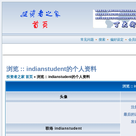
常见问题
•
搜索
•
偏好设定
•
会员
浏览 :: indianstudent的个人资料
投资者之家 首页
» 浏览 :: indianstudent的个人资料
浏览 :: 
头像
注
最后的
发
联络 indianstudent