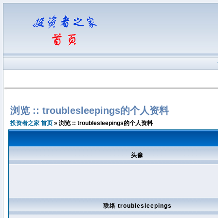
浏览 :: troublesleepings的个人资料
投资者之家 首页
» 浏览 :: troublesleepings的个人资料
头像
联络 troublesleepings