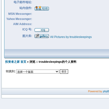
电子邮件地址:
站内信件:
MSN Messenger:
Yahoo Messenger:
AIM Address:
ICQ 号:
图片库:
All Pictures by troublesleepings
投资者之家 首页
» 浏览 :: troublesleepings的个人资料
转跳到:
Powered by
php