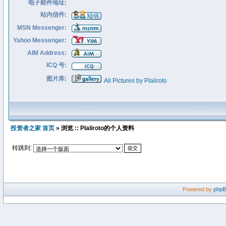
电子邮件地址:
站内信件:
MSN Messenger:
Yahoo Messenger:
AIM Address:
ICQ 号:
图片库:
All Pictures by Plaliroto
投资者之家 首页
» 浏览 :: Plaliroto的个人资料
转跳到:
Powered by
php