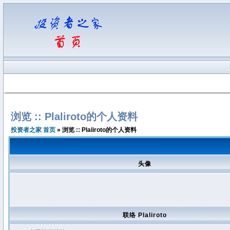
浏览 :: Plaliroto的个人资料
投资者之家 首页
» 浏览 :: Plaliroto的个人资料
头像
联络 Plaliroto