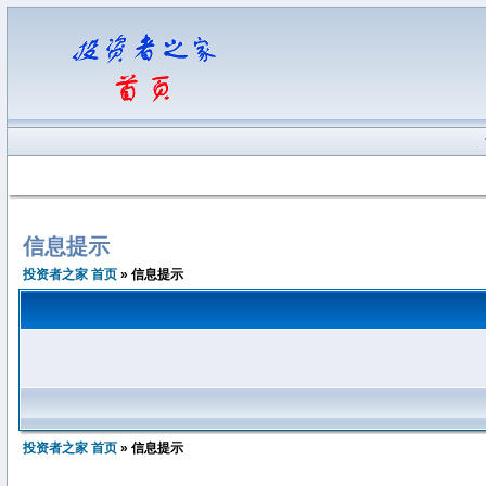
信息提示
投资者之家 首页
» 信息提示
投资者之家 首页
» 信息提示